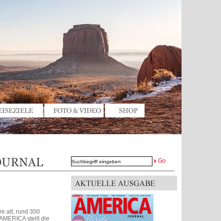
Go
e alt, rund 300
AMERICA stellt die