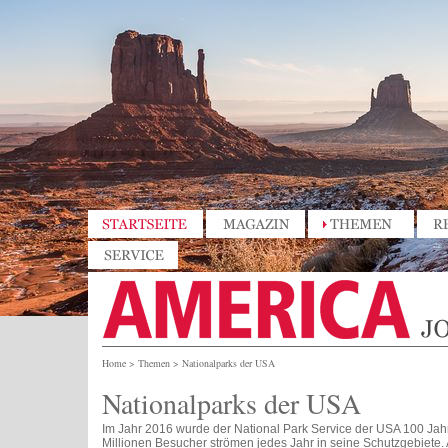
Home
>
Themen
>
Nationalparks der USA
Nationalparks der USA
Im Jahr 2016 wurde der National Park Service der USA 100 Jahr
Millionen Besucher strömen jedes Jahr in seine Schutzgebiete. 