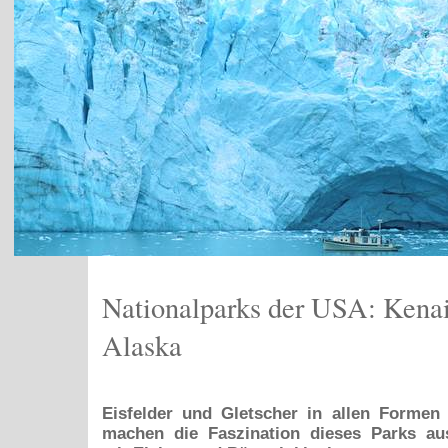
Nationalparks der USA: Kenai
Alaska
Eisfelder und Gletscher in allen Formen
machen die Faszination dieses Parks a