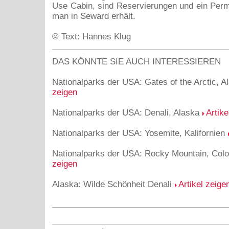
Use Cabin, sind Reservierungen und ein Perm
man in Seward erhält.
© Text: Hannes Klug
DAS KÖNNTE SIE AUCH INTERESSIEREN
Nationalparks der USA: Gates of the Arctic, 
zeigen
Nationalparks der USA: Denali, Alaska
Artike
Nationalparks der USA: Yosemite, Kalifornien
Nationalparks der USA: Rocky Mountain, Col
zeigen
Alaska: Wilde Schönheit Denali
Artikel zeige