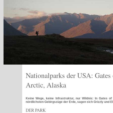
Nationalparks der USA: Gates 
Arctic, Alaska
Keine Wege, keine Infrastruktur, nur Wildnis: In Gates of
nördlichsten Gebirgszüge der Erde, sagen sich Grizzly und E
DER PARK