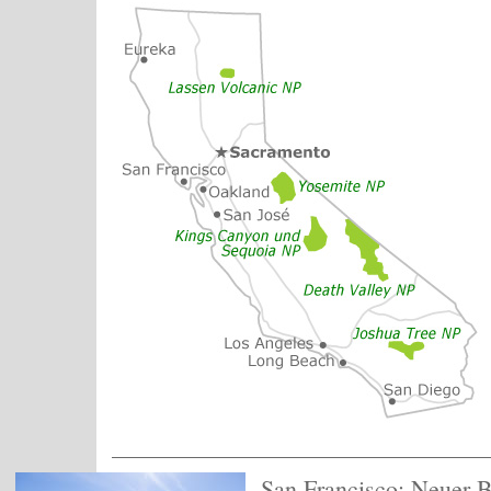
San Francisco: Neuer B