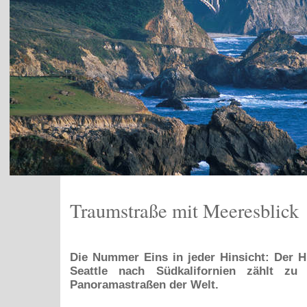
Traumstraße mit Meeresblick
Die Nummer Eins in jeder Hinsicht: Der 
Seattle nach Südkalifornien zählt zu
Panoramastraßen der Welt.