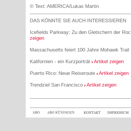
© Text: AMERICA/Lukas Martin
DAS KÖNNTE SIE AUCH INTERESSIEREN
Icefields Parkway: Zu den Gletschern der Ro
zeigen
Massachusetts feiert 100 Jahre Mohawk Trail
Kalifornien - ein Kurzporträt
Artikel zeigen
Puerto Rico: Neue Reiseroute
Artikel zeigen
Trendziel San Francisco
Artikel zeigen