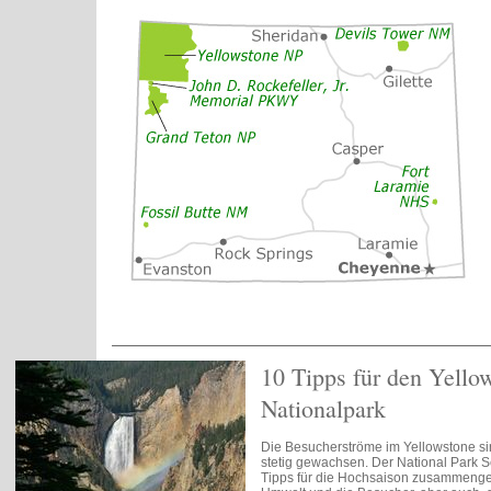
10 Tipps für den Yello
Nationalpark
Die Besucherströme im Yellowstone sin
stetig gewachsen. Der National Park S
Tipps für die Hochsaison zusammenges