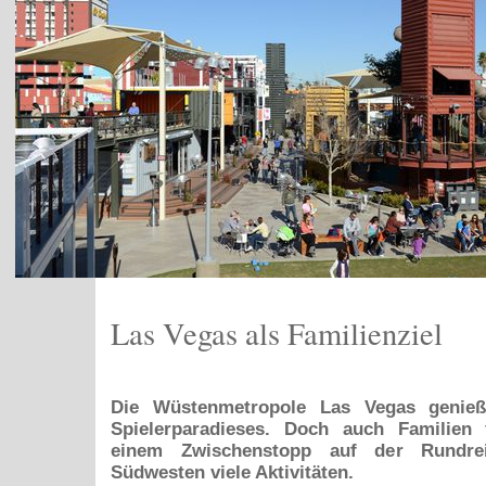
Las Vegas als Familienziel
Die Wüstenmetropole Las Vegas genie
Spielerparadieses. Doch auch Familien 
einem Zwischenstopp auf der Rundre
Südwesten viele Aktivitäten.