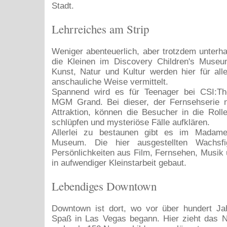
Stadt.
Lehrreiches am Strip
Weniger abenteuerlich, aber trotzdem unterha
die Kleinen im Discovery Children's Museu
Kunst, Natur und Kultur werden hier für alle
anschauliche Weise vermittelt.
Spannend wird es für Teenager bei CSI:T
MGM Grand. Bei dieser, der Fernsehserie
Attraktion, können die Besucher in die Rolle
schlüpfen und mysteriöse Fälle aufklären.
Allerlei zu bestaunen gibt es im Mada
Museum. Die hier ausgestellten Wachsfi
Persönlichkeiten aus Film, Fernsehen, Musik
in aufwendiger Kleinstarbeit gebaut.
Lebendiges Downtown
Downtown ist dort, wo vor über hundert Ja
Spaß in Las Vegas begann. Hier zieht das