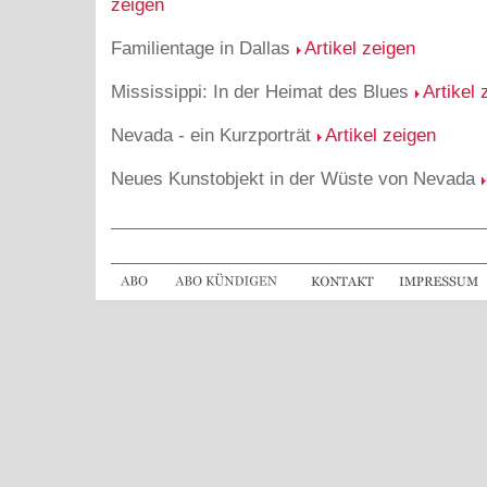
zeigen
Familientage in Dallas
Artikel zeigen
Mississippi: In der Heimat des Blues
Artikel 
Nevada - ein Kurzporträt
Artikel zeigen
Neues Kunstobjekt in der Wüste von Nevada