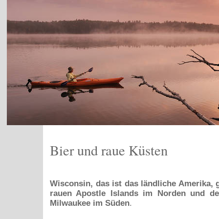
Bier und raue Küsten
Wisconsin, das ist das ländliche Amerika,
rauen Apostle Islands im Norden und de
Milwaukee im Süden
.