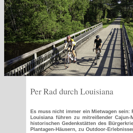
Per Rad durch Louisiana
Es muss nicht immer ein Mietwagen sein: 
Louisiana führen zu mitreißender Cajun-
historischen Gedenkstätten des Bürgerkr
Plantagen-Häusern, zu Outdoor-Erlebnissen