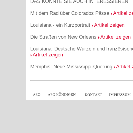
DAS KÖNNTE SIE AUCH INTERESSIEREN
Mit dem Rad über Colorados Pässe
Artikel z
Louisiana - ein Kurzportrait
Artikel zeigen
Die Straßen von New Orleans
Artikel zeigen
Louisiana: Deutsche Wurzeln und französische
Artikel zeigen
Memphis: Neue Mississippi-Querung
Artikel