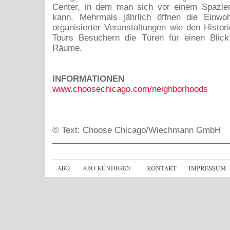
Center, in dem man sich vor einem Spazier
kann. Mehrmals jährlich öffnen die Einw
organisierter Veranstaltungen wie den Histo
Tours Besuchern die Türen für einen Blick 
Räume.
INFORMATIONEN
www.choosechicago.com/neighborhoods
© Text: Choose Chicago/Wiechmann GmbH