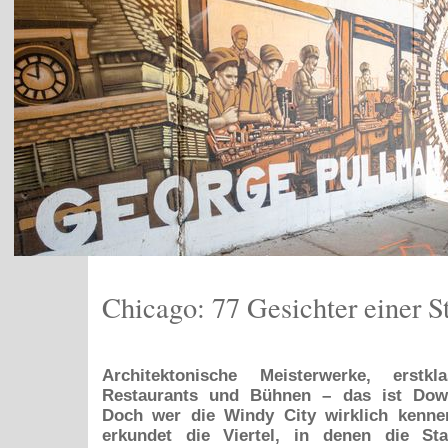
Chicago: 77 Gesichter einer S
Architektonische Meisterwerke, erstkl
Restaurants und Bühnen – das ist Dow
Doch wer die Windy City wirklich kenne
erkundet die Viertel, in denen die St