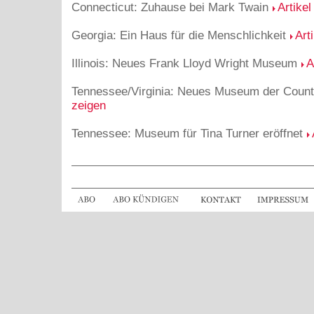
Connecticut: Zuhause bei Mark Twain
Artikel
Georgia: Ein Haus für die Menschlichkeit
Art
Illinois: Neues Frank Lloyd Wright Museum
A
Tennessee/Virginia: Neues Museum der Coun
zeigen
Tennessee: Museum für Tina Turner eröffnet