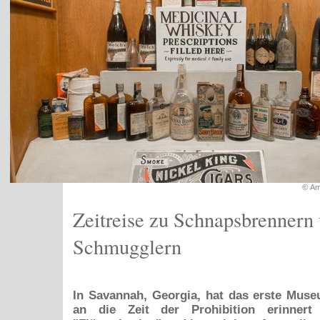
© Am
Zeitreise zu Schnapsbrennern
Schmugglern
In Savannah, Georgia, hat das erste Muse
an die Zeit der Prohibition erinnert