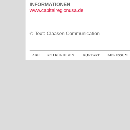
INFORMATIONEN
www.capitalregionusa.de
© Text: Claasen Communication