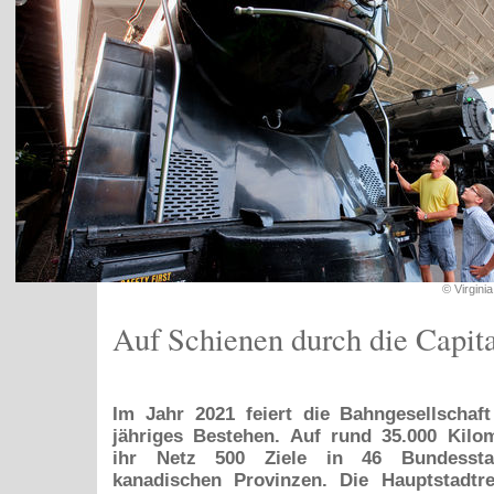
© Virgini
Auf Schienen durch die Capit
Im Jahr 2021 feiert die Bahngesellschaf
jähriges Bestehen. Auf rund 35.000 Kilo
ihr Netz 500 Ziele in 46 Bundessta
kanadischen Provinzen. Die Hauptstadt