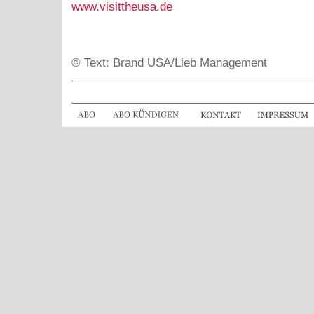
www.visittheusa.de
© Text: Brand USA/Lieb Management