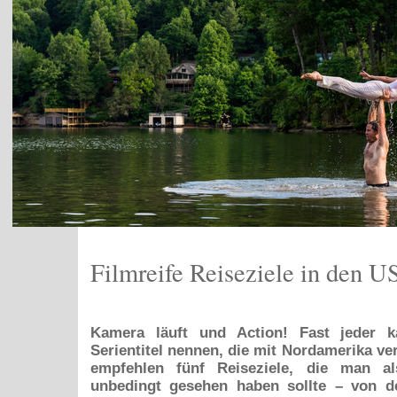
Filmreife Reiseziele in den 
Kamera läuft und Action! Fast jeder k
Serientitel nennen, die mit Nordamerika ve
empfehlen fünf Reiseziele, die man al
unbedingt gesehen haben sollte – von de