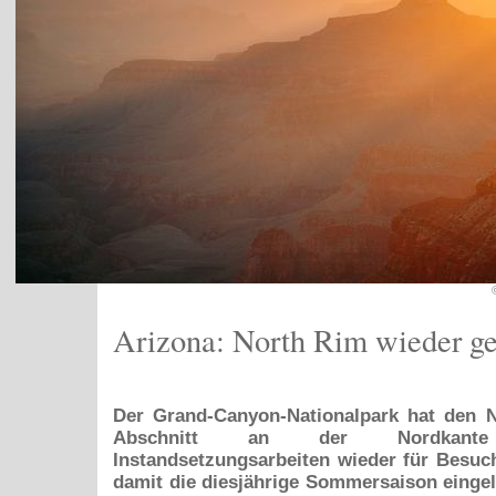
Arizona: North Rim wieder ge
Der Grand-Canyon-Nationalpark hat den 
Abschnitt an der Nordka
Instandsetzungsarbeiten wieder für Besuc
damit die diesjährige Sommersaison eingel