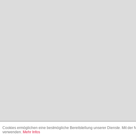
Cookies ermöglichen eine bestmögliche Bereitstellung unserer Dienste. Mit der N
verwenden.
Mehr Infos