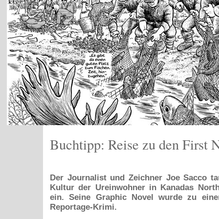
Buchtipp: Reise zu den First 
Der Journalist und Zeichner Joe Sacco tau
Kultur der Ureinwohner in Kanadas North
ein. Seine Graphic Novel wurde zu eine
Reportage-Krimi.