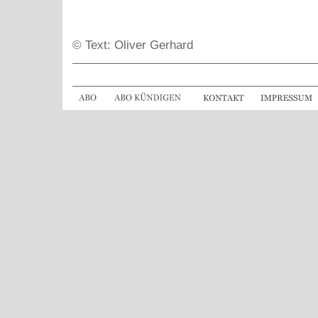
© Text: Oliver Gerhard