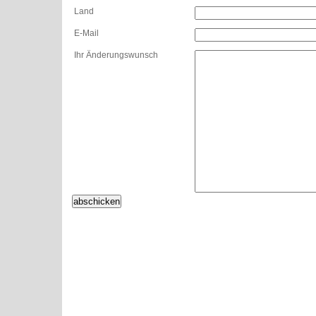
Land
E-Mail
Ihr Änderungswunsch