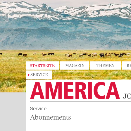
Service
Abonnements