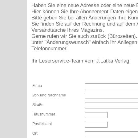
Haben Sie eine neue Adresse oder eine neue
Hier können Sie Ihre Abonnement-Daten eigen
Bitte geben Sie bei allen Änderungen Ihre K
Sie finden Sie auf der Rechnung und auf dem A
Versandtasche Ihres Magazins.
Gerne rufen wir Sie auch zurück (Bürozeiten)
unter "Änderungswunsch" einfach ihr Anliegen
Telefonnummer.
Ihr Leserservice-Team vom J.Latka Verlag
Firma
Vor- und Nachname
Straße
Hausnummer
Postleitzahl
Ort